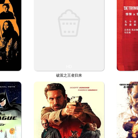
HD
破茧之王者归来