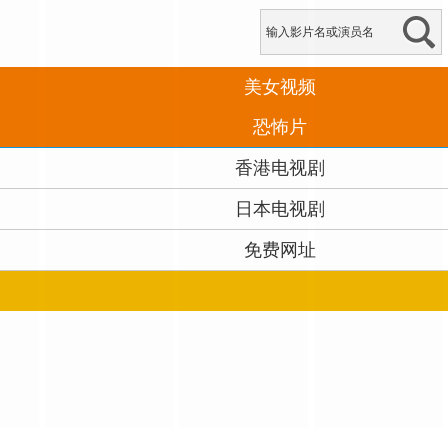
美女视频
恐怖片
香港电视剧
日本电视剧
免费网址