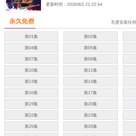
更新时间：2026/8/2 21:22:54
无需安装任
第01集
第02集
第04集
第05集
第07集
第08集
第10集
第11集
第13集
第14集
第16集
第17集
第19集
第20集
第22集
第23集
第25集
第26集