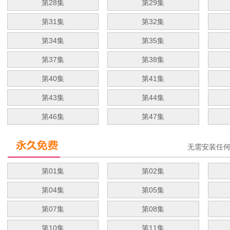
第28集
第29集
第31集
第32集
第34集
第35集
第37集
第38集
第40集
第41集
第43集
第44集
第46集
第47集
无需安装任
第01集
第02集
第04集
第05集
第07集
第08集
第10集
第11集