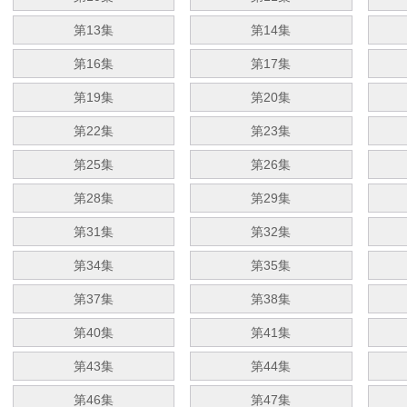
第13集
第14集
第16集
第17集
第19集
第20集
第22集
第23集
第25集
第26集
第28集
第29集
第31集
第32集
第34集
第35集
第37集
第38集
第40集
第41集
第43集
第44集
第46集
第47集