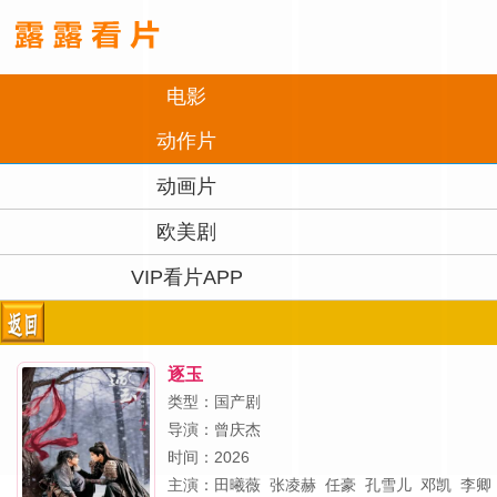
电影
动作片
动画片
欧美剧
VIP看片APP
逐玉
类型：国产剧
导演：
曾庆杰
时间：2026
主演：
田曦薇
张凌赫
任豪
孔雪儿
邓凯
李卿