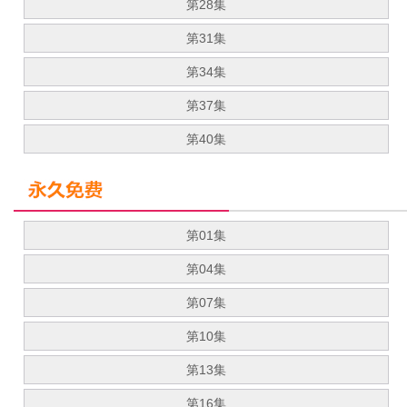
第28集
第31集
第34集
第37集
第40集
第01集
第04集
第07集
第10集
第13集
第16集