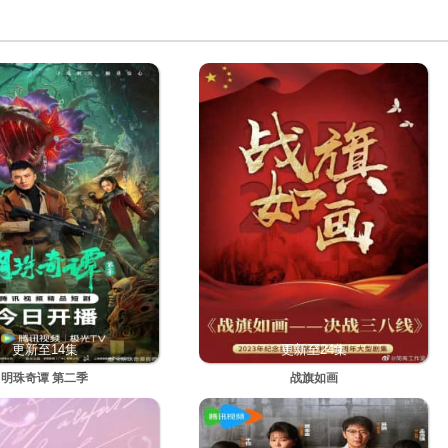
更新至14集
更新至24集
明珠奇谭 第二季
战旗如画