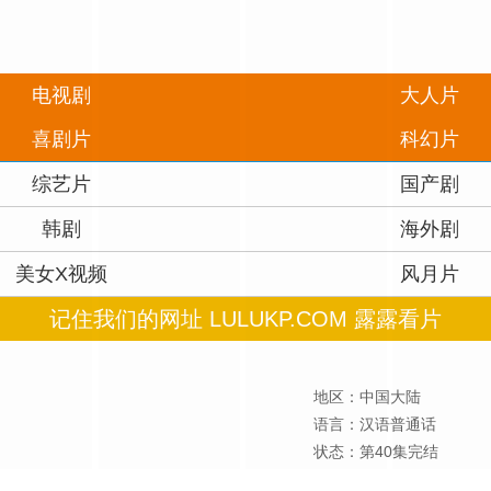
电视剧
大人片
喜剧片
科幻片
综艺片
国产剧
韩剧
海外剧
美女X视频
风月片
记住我们的网址 LULUKP.COM 露露看片
地区：中国大陆
语言：汉语普通话
状态：第40集完结