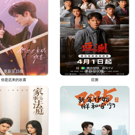
更新至15集
更新至03集
你是迟来的欢喜
叵测