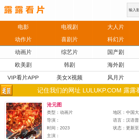
电影
电视剧
大人片
动作片
喜剧片
科幻片
动画片
综艺片
国产剧
欧美剧
韩剧
海外剧
VIP看片APP
美女X视频
风月片
记住我们的网址 LULUKP.COM 露露
沧元图
类型：动画片
地区：中国
导演：
语言：汉语
时间：2023
状态：更新至
主演：