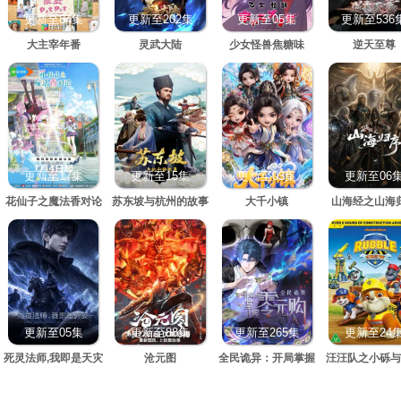
更新至84集
更新至202集
更新至05集
更新至536
大主宰年番
灵武大陆
少女怪兽焦糖味
逆天至尊
更新至17集
更新至15集
更新至03集
更新至06
花仙子之魔法香对论
苏东坡与杭州的故事
大千小镇
山海经之山海
更新至05集
更新至88集
更新至265集
更新至24
死灵法师,我即是天灾
沧元图
全民诡异：开局掌握
汪汪队之小砾与
(2026)
零元购·动态漫画
家族 第三